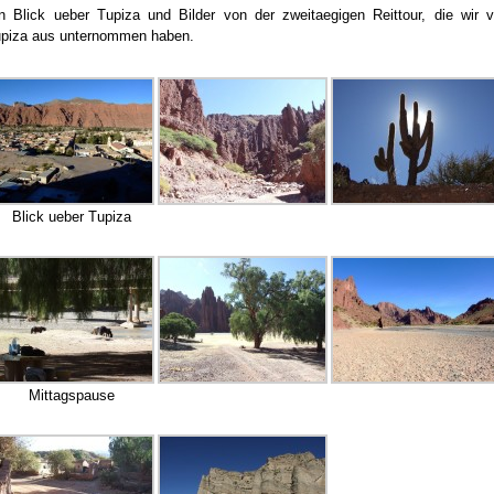
n Blick ueber Tupiza und Bilder von der zweitaegigen Reittour, die wir 
piza aus unternommen haben.
Blick ueber Tupiza
Mittagspause