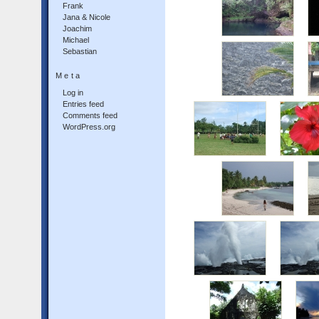
Frank
Jana & Nicole
Joachim
Michael
Sebastian
Meta
Log in
Entries feed
Comments feed
WordPress.org