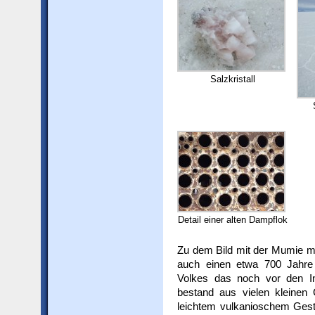
Salzkristall
Detail einer alten Dampflok
Zu dem Bild mit der Mumie m
auch einen etwa 700 Jahre 
Volkes das noch vor den In
bestand aus vielen kleinen 
leichtem vulkanioschem Gest